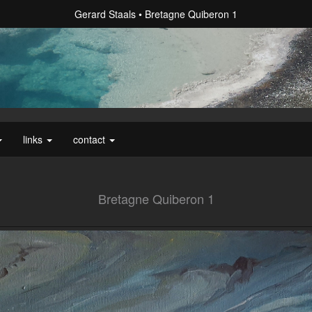
Gerard Staals
Bretagne Quiberon 1
links
contact
Bretagne Quiberon 1