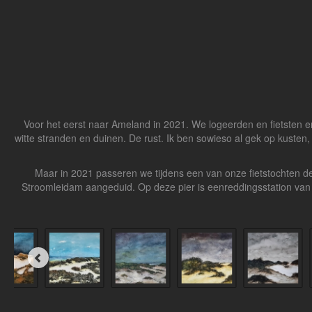
Voor het eerst naar Ameland in 2021. We logeerden en fietsten 
witte stranden en duinen. De rust. Ik ben sowieso al gek op kusten
Maar in 2021 passeren we tijdens een van onze fietstochten de
Stroomleidam aangeduid. Op deze pier is eenreddingsstation van 