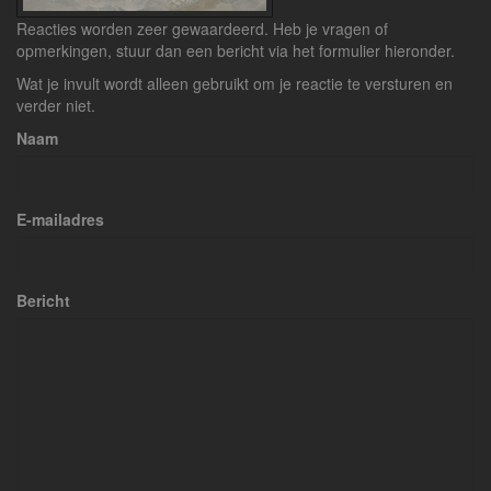
Reacties worden zeer gewaardeerd. Heb je vragen of
opmerkingen, stuur dan een bericht via het formulier hieronder.
Wat je invult wordt alleen gebruikt om je reactie te versturen en
verder niet.
Naam
E-mailadres
Bericht